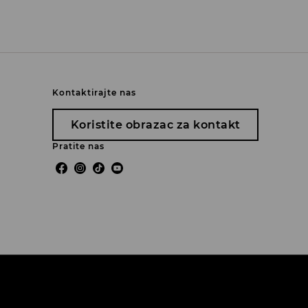
Kontaktirajte nas
Koristite obrazac za kontakt
Pratite nas