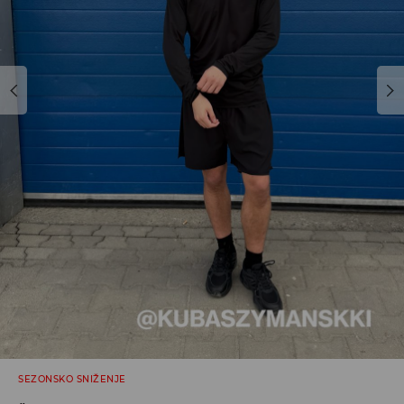
SEZONSKO SNIŽENJE