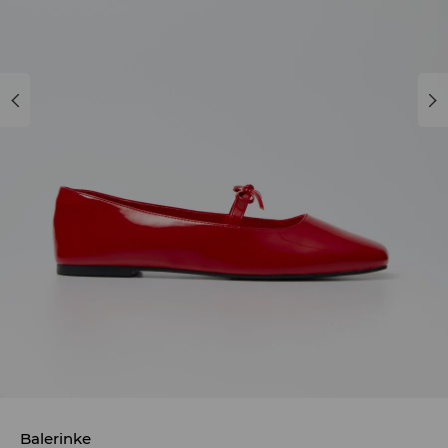
Balerinke