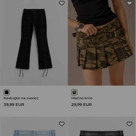
Kavbojke na zvonec
Hlačno krilo
39,99 EUR
29,99 EUR