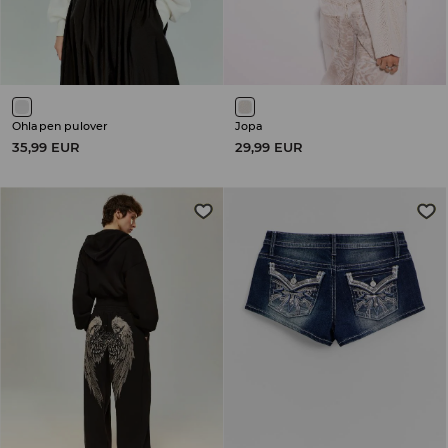
Ohlapen pulover
Jopa
35,99 EUR
29,99 EUR