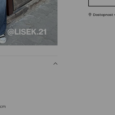
Dostopnost 
4 cm