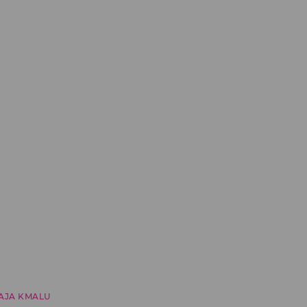
AJA KMALU