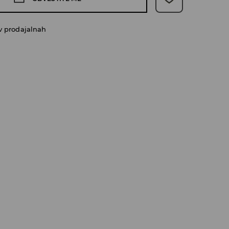
v prodajalnah