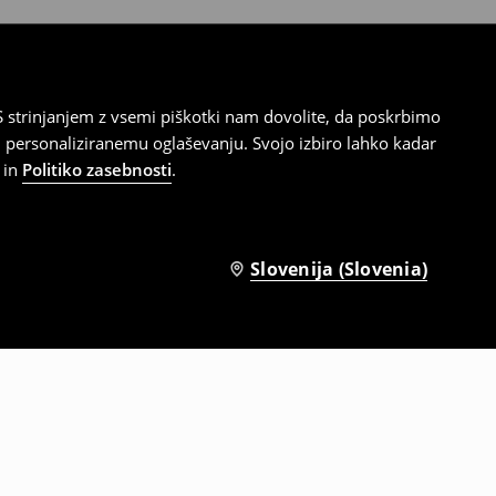
 strinjanjem z vsemi piškotki nam dovolite, da poskrbimo
 personaliziranemu oglaševanju. Svojo izbiro lahko kadar
in
Politiko zasebnosti
.
Slovenija (Slovenia)