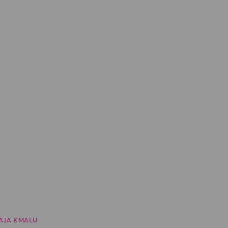
AJA KMALU