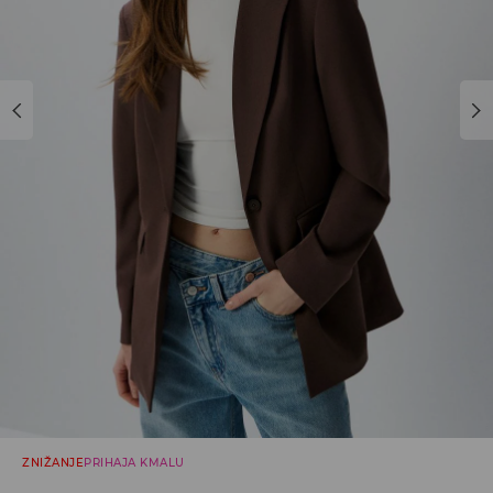
ZNIŽANJE
PRIHAJA KMALU