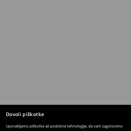
Dovoli piškotke
Uporabljamo piškotke ali podobne tehnologije, da vam zagotovimo