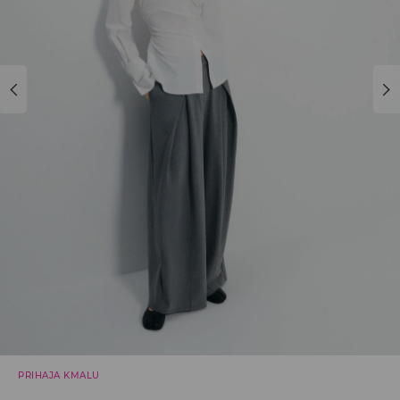
PRIHAJA KMALU