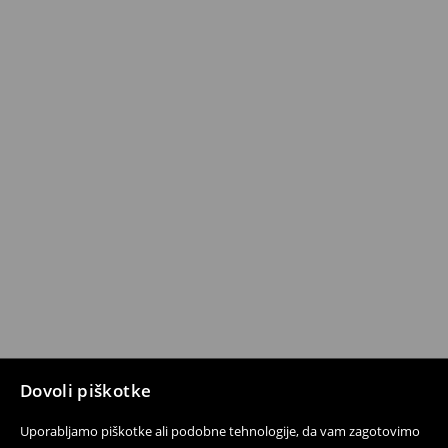
Dovoli piškotke
Uporabljamo piškotke ali podobne tehnologije, da vam zagotovimo