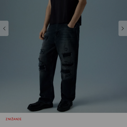
ZNIŽANJE