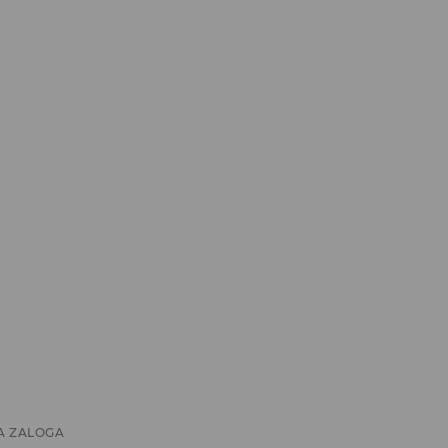
A ZALOGA