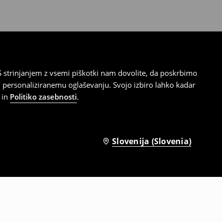
 strinjanjem z vsemi piškotki nam dovolite, da poskrbimo
 personaliziranemu oglaševanju. Svojo izbiro lahko kadar
in
Politiko zasebnosti
.
Slovenija (Slovenia)