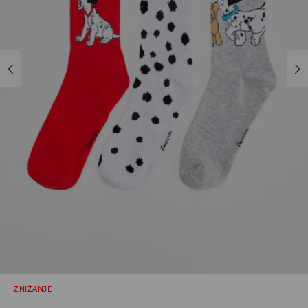
ZNIŽANJE