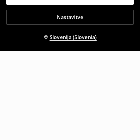
Nastavitve
Slovenija (Slovenia)