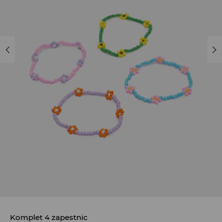
Komplet 4 zapestnic