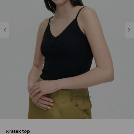
Kratek top