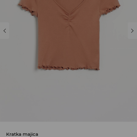
Kratka majica