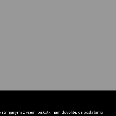
 strinjanjem z vsemi piškotki nam dovolite, da poskrbimo