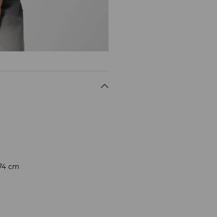
174 cm