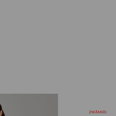
ZNIŽANJE