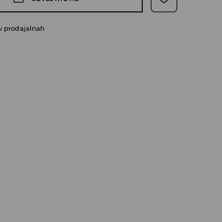
v prodajalnah