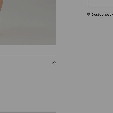
Dostopnost 