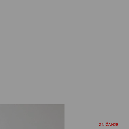
ZNIŽANJE