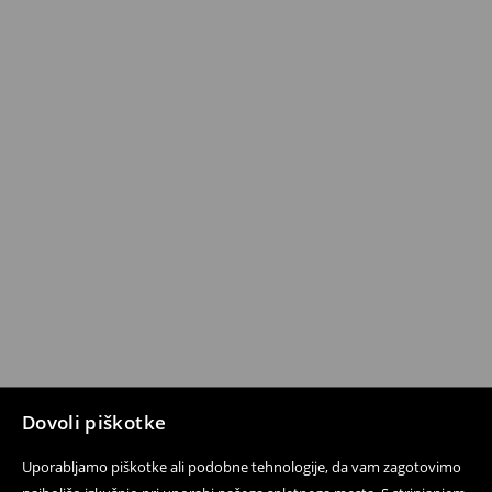
Dovoli piškotke
Uporabljamo piškotke ali podobne tehnologije, da vam zagotovimo