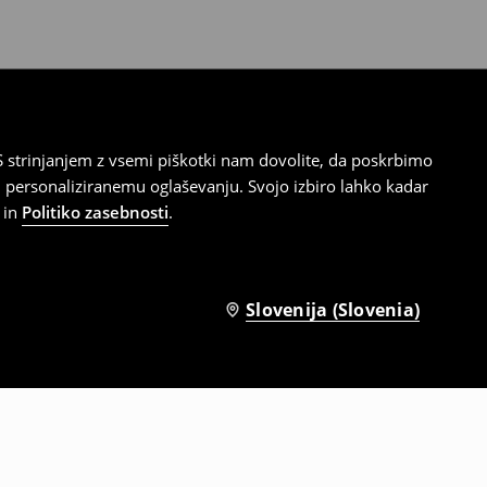
 strinjanjem z vsemi piškotki nam dovolite, da poskrbimo
 personaliziranemu oglaševanju. Svojo izbiro lahko kadar
in
Politiko zasebnosti
.
Slovenija (Slovenia)