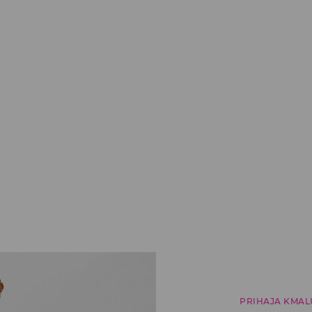
PRIHAJA KMAL