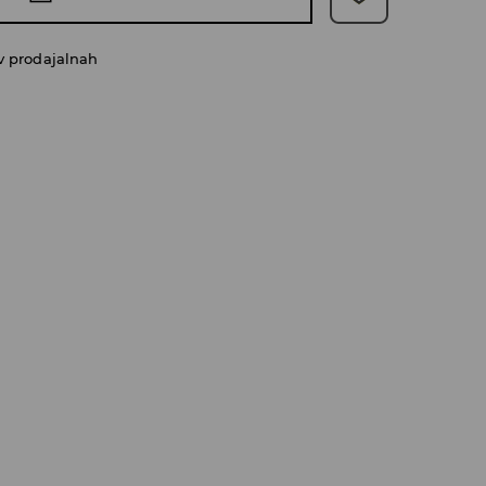
v prodajalnah