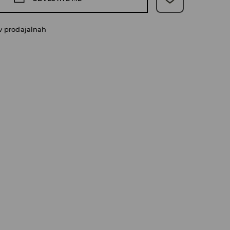
v prodajalnah