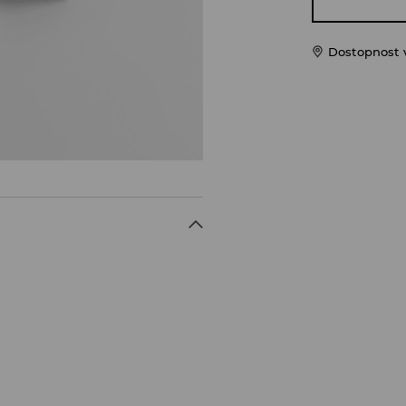
Dostopnost 