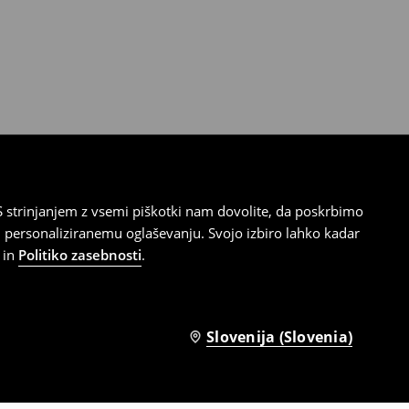
 strinjanjem z vsemi piškotki nam dovolite, da poskrbimo
 personaliziranemu oglaševanju. Svojo izbiro lahko kadar
in
Politiko zasebnosti
.
Slovenija (Slovenia)