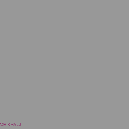
AJA KMALU