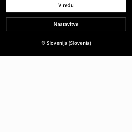
V redu
Nastavitve
Slovenija (Slovenia)