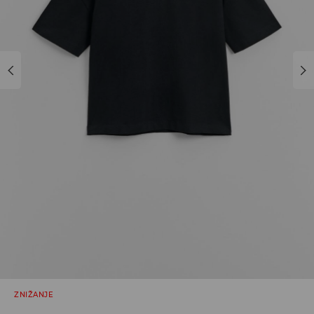
ZNIŽANJE