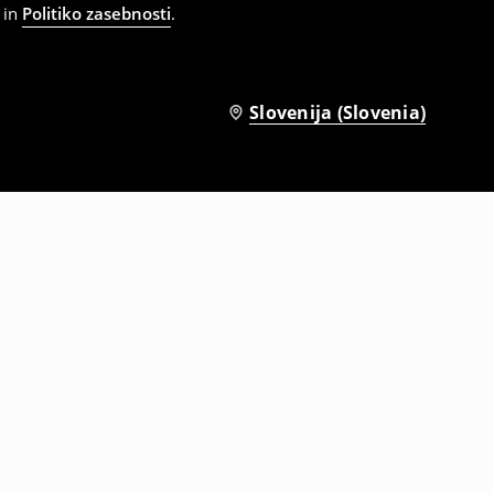
in
Politiko zasebnosti
.
Slovenija (Slovenia)