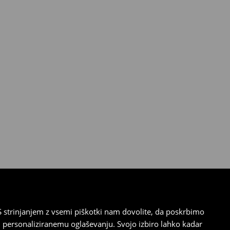
 strinjanjem z vsemi piškotki nam dovolite, da poskrbimo
 personaliziranemu oglaševanju. Svojo izbiro lahko kadar