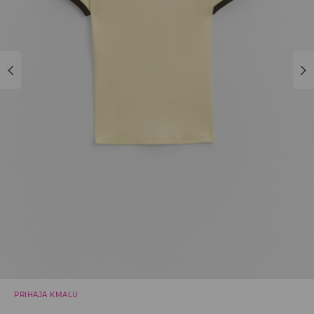
PRIHAJA KMALU