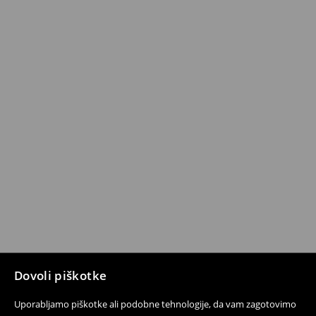
Dovoli piškotke
Uporabljamo piškotke ali podobne tehnologije, da vam zagotovimo