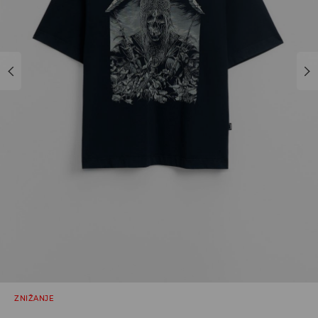
ZNIŽANJE