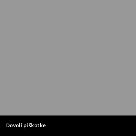
Dovoli piškotke