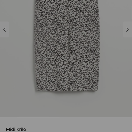
Midi krilo