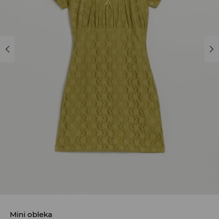
Mini obleka