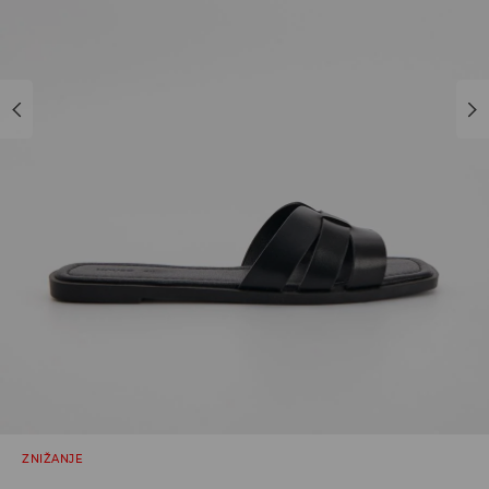
ZNIŽANJE