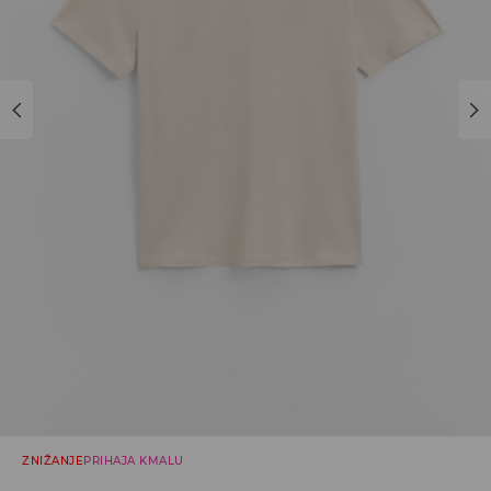
ZNIŽANJE
PRIHAJA KMALU