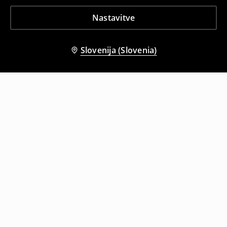
Nastavitve
Slovenija (Slovenia)