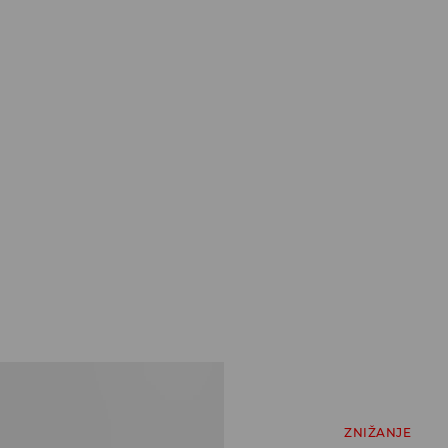
ZNIŽANJE