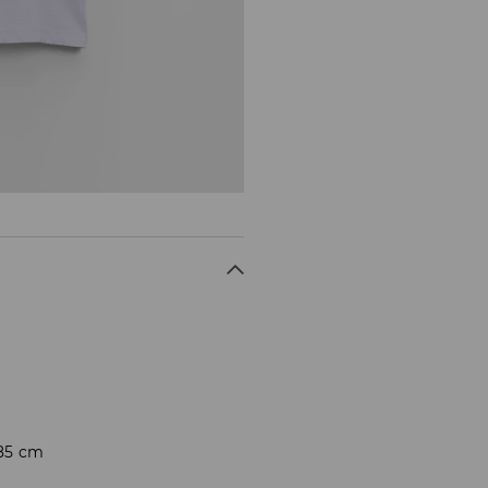
185 cm