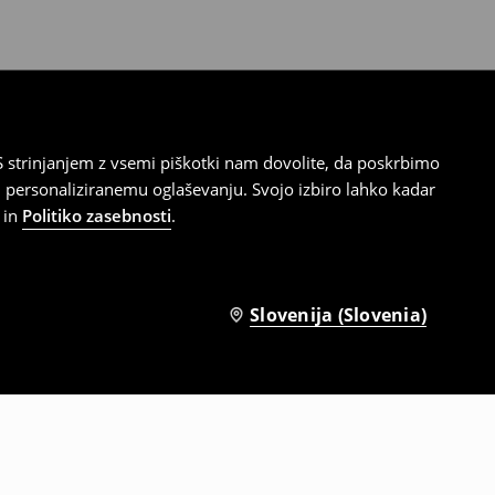
 strinjanjem z vsemi piškotki nam dovolite, da poskrbimo
 personaliziranemu oglaševanju. Svojo izbiro lahko kadar
in
Politiko zasebnosti
.
Slovenija (Slovenia)