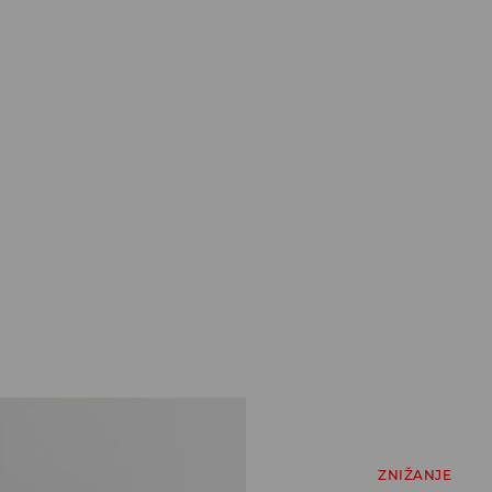
ZNIŽANJE