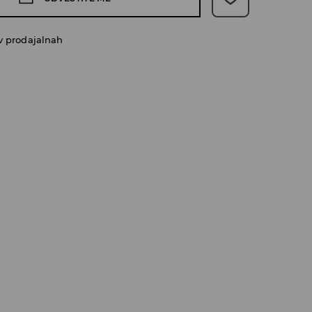
v prodajalnah