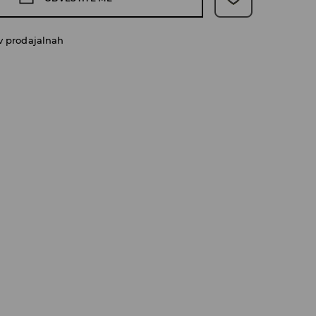
v prodajalnah