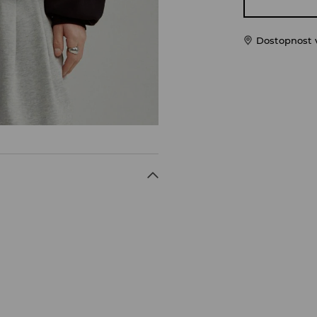
Dostopnost 