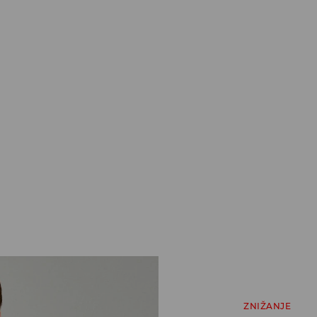
ZNIŽANJE