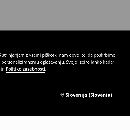
 strinjanjem z vsemi piškotki nam dovolite, da poskrbimo
 personaliziranemu oglaševanju. Svojo izbiro lahko kadar
in
Politiko zasebnosti
.
Slovenija (Slovenia)