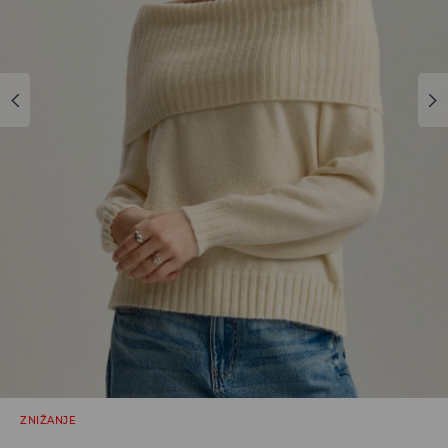
ZNIŽANJE