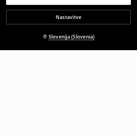
Nastavitve
Slovenija (Slovenia)