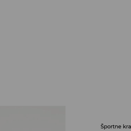
Športne kra