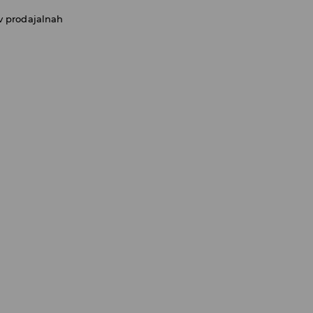
v prodajalnah