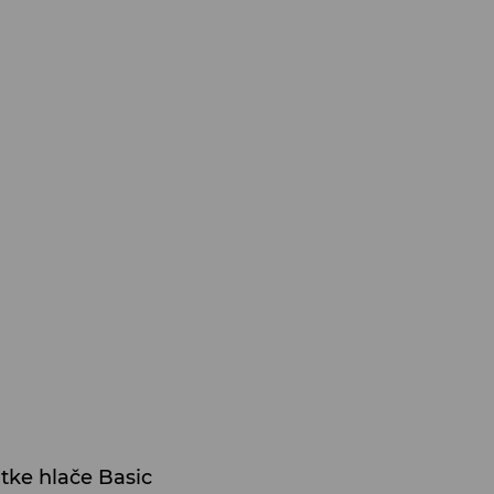
tke hlače Basic