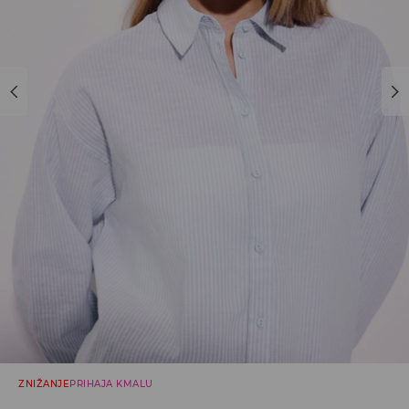
ZNIŽANJE
PRIHAJA KMALU