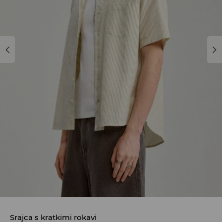
Srajca s kratkimi rokavi