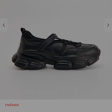
ZNIŽANJE