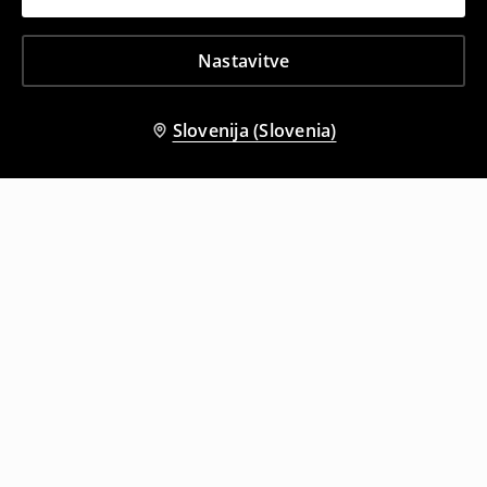
Nastavitve
Slovenija (Slovenia)