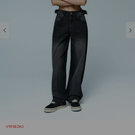
VÝPREDAJ