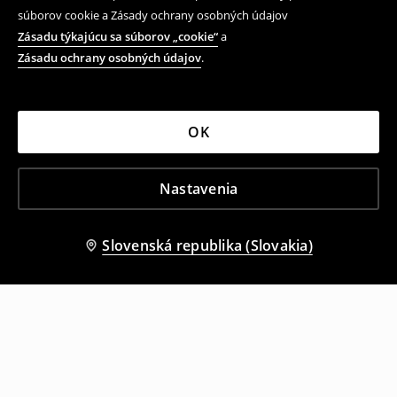
súborov cookie a Zásady ochrany osobných údajov
Zásadu týkajúcu sa súborov „cookie“
a
Zásadu ochrany osobných údajov
.
OK
Nastavenia
Slovenská republika (Slovakia)