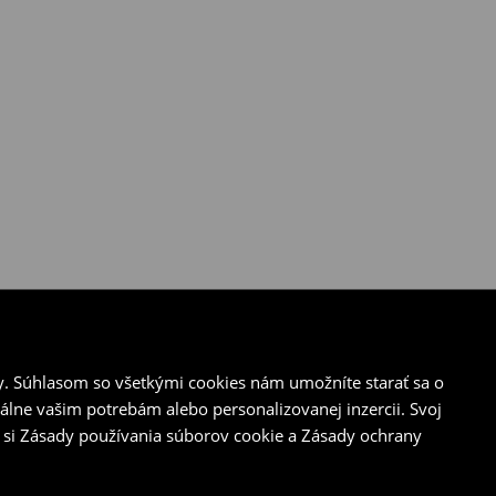
y. Súhlasom so všetkými cookies nám umožníte starať sa o
álne vašim potrebám alebo personalizovanej inzercii. Svoj
 si Zásady používania súborov cookie a Zásady ochrany