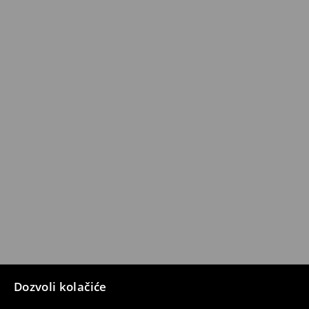
Dozvoli kolačiće