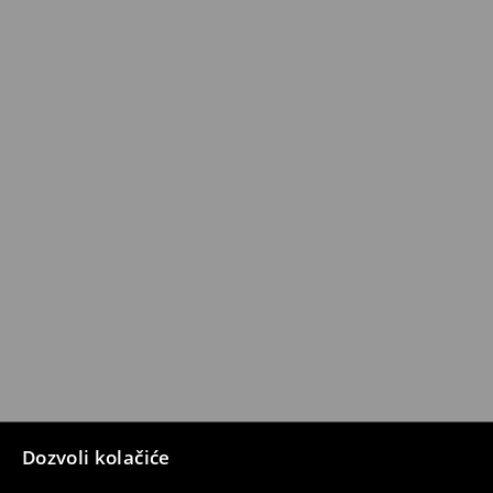
Dozvoli kolačiće