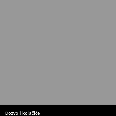
Dozvoli kolačiće