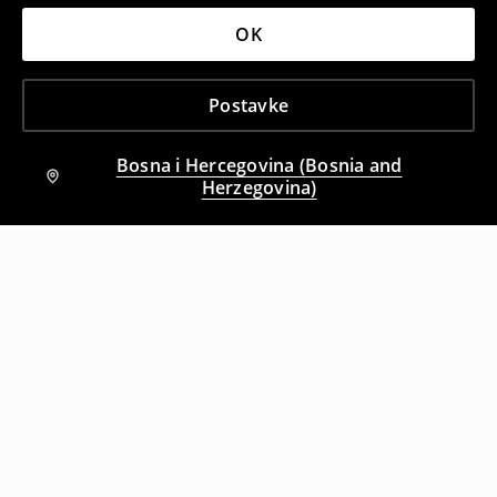
OK
Postavke
Bosna i Hercegovina (Bosnia and
Herzegovina)