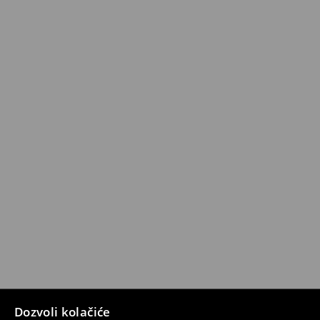
Dozvoli kolačiće